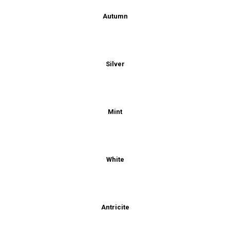
Autumn
Silver
Mint
White
Antricite