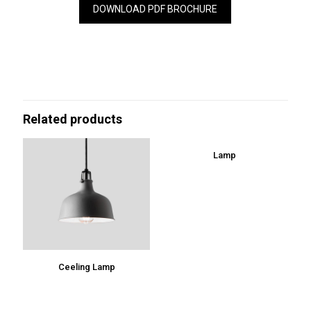
DOWNLOAD PDF BROCHURE
Related products
Lamp
Ceeling Lamp