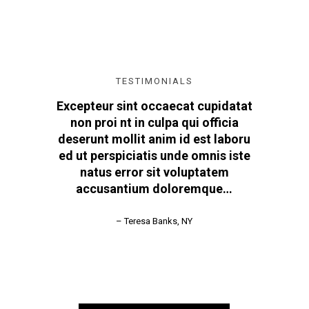
TESTIMONIALS
Excepteur sint occaecat cupidatat
non proi nt in culpa qui officia
deserunt mollit anim id est laboru
ed ut perspiciatis unde omnis iste
natus error sit voluptatem
accusantium doloremque…
– Teresa Banks, NY